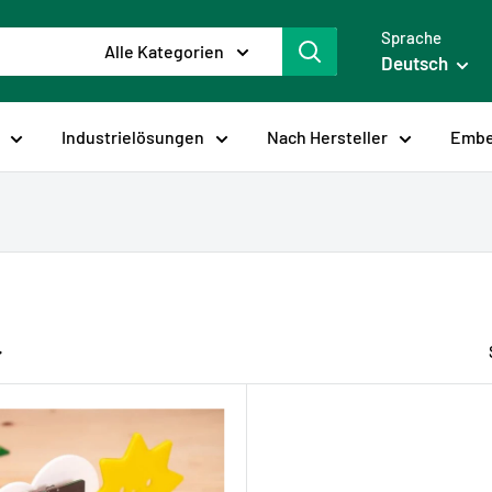
Sprache
Alle Kategorien
Deutsch
Industrielösungen
Nach Hersteller
Embe