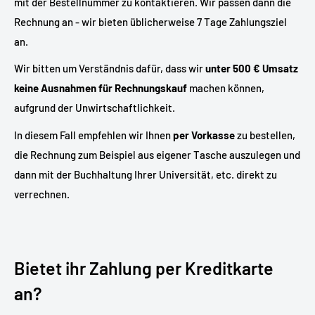
mit der Bestellnummer zu kontaktieren. Wir passen dann die
Rechnung an - wir bieten üblicherweise 7 Tage Zahlungsziel
an.
Wir bitten um Verständnis dafür, dass wir
unter 500 € Umsatz
keine Ausnahmen für Rechnungskauf
machen können,
aufgrund der Unwirtschaftlichkeit.
In diesem Fall empfehlen wir Ihnen
per Vorkasse
zu bestellen,
die Rechnung zum Beispiel aus eigener Tasche auszulegen und
dann mit der Buchhaltung Ihrer Universität, etc. direkt zu
verrechnen.
Bietet ihr Zahlung per Kreditkarte
an?