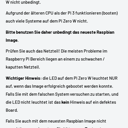
W nicht unbedingt.
Aufgrund der älteren CPU als der Pi 3 funktionieren (booten)
auch viele Systeme auf dem Pi Zero W nicht.
Bitte benutzen Sie daher unbedingt das neueste Raspbian
Image.
Prüfen Sie auch das Netzteil! Die meisten Probleme im
Raspberry Pi Bereich liegen an einem zu schwachen /
kaputten Netzteil.
Wichtiger Hinweis:
die LED auf dem Pi Zero W leuchtet NUR
auf, wenn das Image erfolgreich gebootet werden konnte.
Falls Sie mit dem falschen System versuchen zu starten, und
die LED nicht leuchtet ist das
kein
Hinweis auf ein defektes
Board.
Falls Sie auch mit dem neuesten Raspbian Image nicht