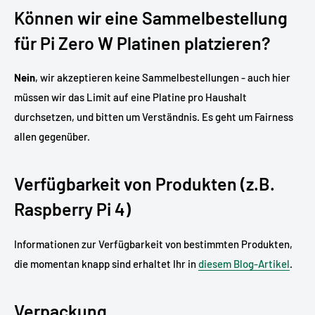
Können wir eine Sammelbestellung
für Pi Zero W Platinen platzieren?
Nein
, wir akzeptieren keine Sammelbestellungen - auch hier
müssen wir das Limit auf eine Platine pro Haushalt
durchsetzen, und bitten um Verständnis. Es geht um Fairness
allen gegenüber.
Verfügbarkeit von Produkten (z.B.
Raspberry Pi 4)
Informationen zur Verfügbarkeit von bestimmten Produkten,
die momentan knapp sind erhaltet Ihr in
diesem Blog-Artikel
.
Verpackung