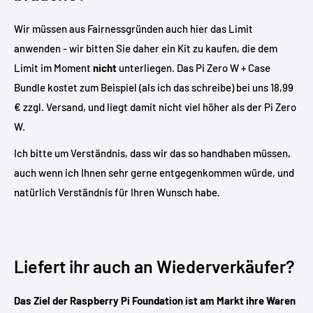
Wir müssen aus Fairnessgründen auch hier das Limit
anwenden - wir bitten Sie daher ein Kit zu kaufen, die dem
Limit im Moment
nicht
unterliegen. Das Pi Zero W + Case
Bundle kostet zum Beispiel (als ich das schreibe) bei uns 18,99
€ zzgl. Versand, und liegt damit nicht viel höher als der Pi Zero
W.
Ich bitte um Verständnis, dass wir das so handhaben müssen,
auch wenn ich Ihnen sehr gerne entgegenkommen würde, und
natürlich Verständnis für Ihren Wunsch habe.
Liefert ihr auch an Wiederverkäufer?
Das Ziel der Raspberry Pi Foundation ist am Markt ihre Waren