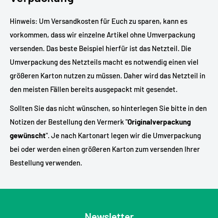
Hinweis: Um Versandkosten für Euch zu sparen, kann es
vorkommen, dass wir einzelne Artikel ohne Umverpackung
versenden. Das beste Beispiel hierfür ist das Netzteil. Die
Umverpackung des Netzteils macht es notwendig einen viel
größeren Karton nutzen zu müssen. Daher wird das Netzteil in
den meisten Fällen bereits ausgepackt mit gesendet.
Sollten Sie das nicht wünschen, so hinterlegen Sie bitte in den
Notizen der Bestellung den Vermerk "
Originalverpackung
gewünscht
". Je nach Kartonart legen wir die Umverpackung
bei oder werden einen größeren Karton zum versenden Ihrer
Bestellung verwenden.
Newsletter