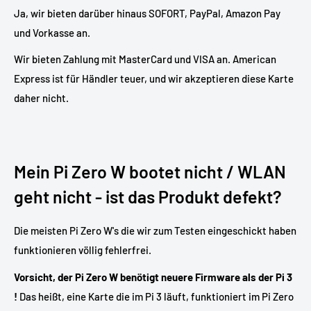
Ja, wir bieten darüber hinaus SOFORT, PayPal, Amazon Pay
und Vorkasse an.
Wir bieten Zahlung mit MasterCard und VISA an. American
Express ist für Händler teuer, und wir akzeptieren diese Karte
daher nicht.
Mein Pi Zero W bootet nicht / WLAN
geht nicht - ist das Produkt defekt?
Die meisten Pi Zero W's die wir zum Testen eingeschickt haben
funktionieren völlig fehlerfrei.
Vorsicht, der Pi Zero W benötigt neuere Firmware als der Pi 3
!
Das heißt, eine Karte die im Pi 3 läuft, funktioniert im Pi Zero