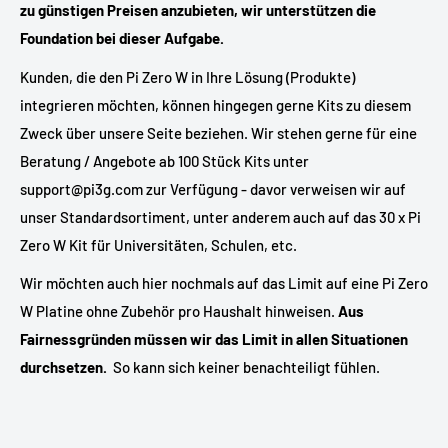
zu günstigen Preisen anzubieten, wir unterstützen die
Foundation bei dieser Aufgabe.
Kunden, die den Pi Zero W in Ihre Lösung (Produkte)
integrieren möchten, können hingegen gerne Kits zu diesem
Zweck über unsere Seite beziehen. Wir stehen gerne für eine
Beratung / Angebote ab 100 Stück Kits unter
support@pi3g.com zur Verfügung - davor verweisen wir auf
unser Standardsortiment, unter anderem auch auf das 30 x Pi
Zero W Kit für Universitäten, Schulen, etc.
Wir möchten auch hier nochmals auf das Limit auf eine Pi Zero
W Platine ohne Zubehör pro Haushalt hinweisen.
Aus
Fairnessgründen müssen wir das Limit in allen Situationen
durchsetzen.
So kann sich keiner benachteiligt fühlen.