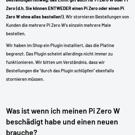
Zero (d.h. Sie können ENTWEDER einen Pi Zero oder einen Pi
Zero W ohne alles bestellen!).
Wir stornieren Bestellungen von
Kunden die mehrere Pi Zero W's einzeln mehrere Male
bestellen.
Wir haben im Shop ein Plugin installiert, das die Platine
begrenzt. Das Plugin scheint allerdings nicht immer zu
funktionieren. Wir bitten um Verständnis, dass wir
Bestellungen die "durch das Plugin schlüpfen" ebenfalls
stornieren müssen.
Was ist wenn ich meinen Pi Zero W
beschädigt habe und einen neuen
brauche?