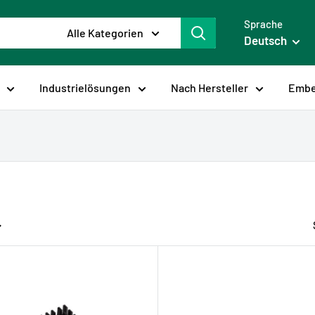
Sprache
Alle Kategorien
Deutsch
Industrielösungen
Nach Hersteller
Embe