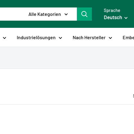
Sprache
Alle Kategorien
Deutsch
Industrielösungen
Nach Hersteller
Embe