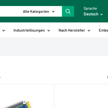
Sprache
Alle Kategorien
Deutsch
Industrielösungen
Nach Hersteller
Embe