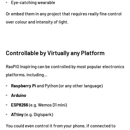
Eye-catching wearable
Or embed them in any project that requires really fine control
over colour and intensity of light.
Controllable by Virtually any Platform
RasPiO Inspiring can be controlled by most popular electronics
platforms, including…
Raspberry Pi
and Python (or any other language)
Arduino
ESP8266
(e.g. Wemos D1 mini)
ATtiny
(e.g. Digispark)
You could even control it from your phone, if connected to