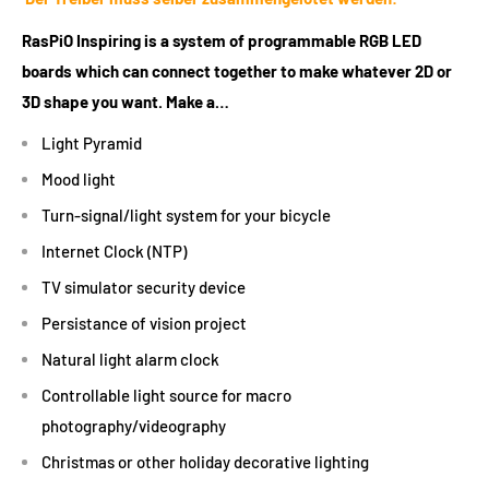
RasPiO Inspiring is a system of programmable RGB LED
boards which can connect together to make whatever 2D or
3D shape you want. Make a…
Light Pyramid
Mood light
Turn-signal/light system for your bicycle
Internet Clock (NTP)
TV simulator security device
Persistance of vision project
Natural light alarm clock
Controllable light source for macro
photography/videography
Christmas or other holiday decorative lighting