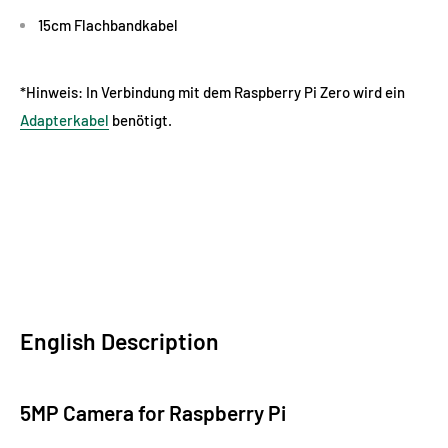
15cm Flachbandkabel
*Hinweis: In Verbindung mit dem Raspberry Pi Zero wird ein
Adapterkabel
benötigt.
English Description
5MP Camera for Raspberry Pi