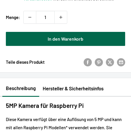
Menge:
In den Warenkorb
Teile dieses Produkt
Beschreibung
Hersteller & Sicherheitsinfos
5MP Kamera für Raspberry Pi
Diese Kamera verfügt über eine Auflösung von 5 MP und kann
mit allen Raspberry Pi Modellen* verwendet werden. Sie