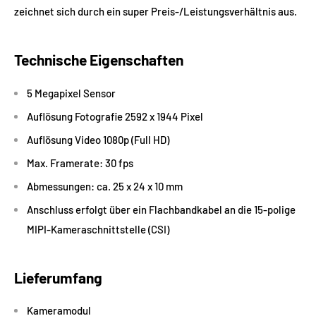
zeichnet sich durch ein super Preis-/Leistungsverhältnis aus.
Technische Eigenschaften
5 Megapixel Sensor
Auflösung Fotografie 2592 x 1944 Pixel
Auflösung Video 1080p (Full HD)
Max. Framerate: 30 fps
Abmessungen: ca. 25 x 24 x 10 mm
Anschluss erfolgt über ein Flachbandkabel an die 15-polige
MIPI-Kameraschnittstelle (CSI)
Lieferumfang
Kameramodul