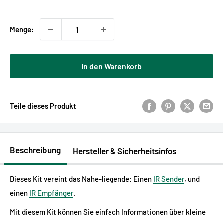
Menge:
In den Warenkorb
Teile dieses Produkt
Beschreibung
Hersteller & Sicherheitsinfos
Dieses Kit vereint das Nahe-liegende: Einen
IR Sender
, und
einen
IR Empfänger
.
Mit diesem Kit können Sie einfach Informationen über kleine