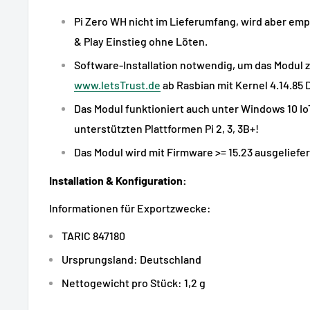
Pi Zero WH nicht im Lieferumfang, wird aber emp
& Play Einstieg ohne Löten.
Software-Installation notwendig, um das Modul z
www.letsTrust.de
ab Rasbian mit Kernel 4.14.85
Das Modul funktioniert auch unter Windows 10 I
unterstützten Plattformen Pi 2, 3, 3B+!
Das Modul wird mit Firmware >= 15.23 ausgeliefer
Installation & Konfiguration:
Informationen für Exportzwecke:
TARIC 847180
Ursprungsland: Deutschland
Nettogewicht pro Stück: 1,2 g