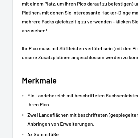
mit einem Platz, um Ihren Pico darauf zu befestigen) 
Platinen, mit denen Sie interessante Hacker-Dinge ma
mehrere Packs gleichzeitig zu verwenden - klicken Sie 
anzusehen!
Ihr Pico muss mit Stiftleisten verlötet sein (mit den P
unsere Zusatzplatinen angeschlossen werden zu kön
Merkmale
Ein Landebereich mit beschrifteten Buchsenleiste
Ihren Pico.
Zwei Landeflächen mit beschrifteten (gespiegelten
Anbringen von Erweiterungen.
4x Gummifüße