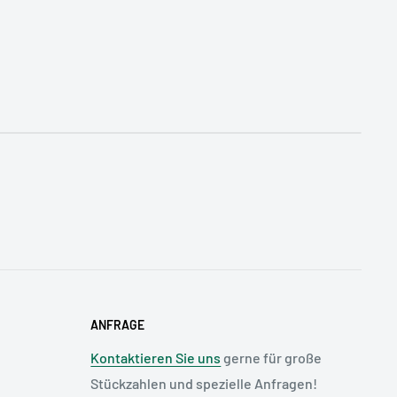
ANFRAGE
Kontaktieren Sie uns
gerne für große
Stückzahlen und spezielle Anfragen!