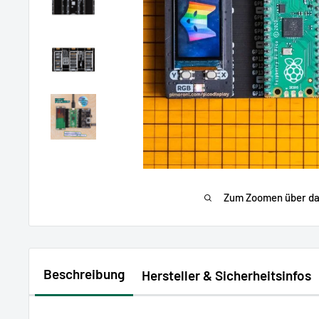
Zum Zoomen über das
Beschreibung
Hersteller & Sicherheitsinfos