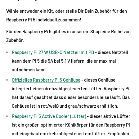
Wähle entweder ein Kit, oder stelle Dir Dein Zubehör für den
Raspberry Pi 5 individuell zusammen!
Für den Raspberry Pi 5 gibt es in unserem Shop eine Reihe von
Zubehör:
Raspberry Pi 27 W USB-C Netzteil mit PD
- dieses Netzteil
kann dem Pi 5 die 5A bei 5,1 V liefern, die er maximal
aufnehmen kann
Offizielles Raspberry Pi 5 Gehäuse
- dieses Gehäuse
integriert einen drehzahlgesteuerten Lüfter. Raspberry Pi
hat darauf geachtet dass dieser besonders leise läuft. Das
Gehäuse ist in rot/weiß und grau/schwarz erhältlich.
Raspberry Pi 5 Active Cooler (Lüfter)
- dieser aktive Lüfter
ist ein großer, optimierter Kühlkörper für den Raspberry Pi
mit eingebautem drehzahlgesteuertem Lüfter. Empfohlen