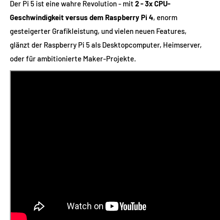
Der Pi 5 ist eine wahre Revolution - mit
2 - 3x CPU-
Geschwindigkeit versus dem Raspberry Pi 4
, enorm
gesteigerter Grafikleistung, und vielen neuen Features,
glänzt der Raspberry Pi 5 als Desktopcomputer, Heimserver,
oder für ambitionierte Maker-Projekte.