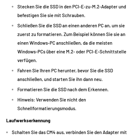
Stecken Sie die SSD in den PCI-E-zu-M.2-Adapter und
befestigen Sie sie mit Schrauben.
Schließen Sie die SSD an einen anderen PC an, um sie
zuerst zu formatieren. Zum Beispiel können Sie sie an
einen Windows-PC anschließen, da die meisten
Windows-PCs über eine M.2- oder PCI-E-Schnittstelle
verfügen.
Fahren Sie Ihren PC herunter, bevor Sie die SSD
anschließen, und starten Sie ihn dann neu.
Formatieren Sie die SSD nach dem Erkennen.
Hinweis: Verwenden Sie nicht den
Schnellformatierungsmodus.
Laufwerkserkennung
Schalten Sie das CM4 aus, verbinden Sie den Adapter mit