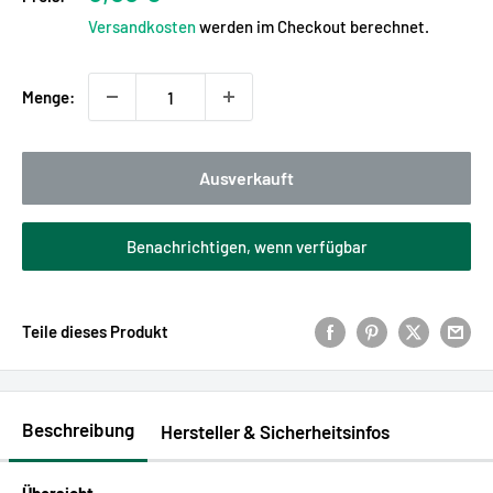
Versandkosten
werden im Checkout berechnet.
Menge:
Ausverkauft
Benachrichtigen, wenn verfügbar
Teile dieses Produkt
Beschreibung
Hersteller & Sicherheitsinfos
Übersicht