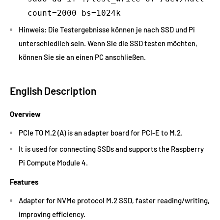
count=2000 bs=1024k
Hinweis: Die Testergebnisse können je nach SSD und Pi
unterschiedlich sein. Wenn Sie die SSD testen möchten,
können Sie sie an einen PC anschließen.
English Description
Overview
PCIe TO M.2 (A) is an adapter board for PCI-E to M.2.
It is used for connecting SSDs and supports the Raspberry
Pi Compute Module 4.
Features
Adapter for NVMe protocol M.2 SSD, faster reading/writing,
improving efficiency.