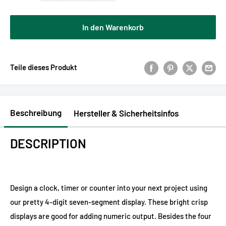
In den Warenkorb
Teile dieses Produkt
Beschreibung
Hersteller & Sicherheitsinfos
DESCRIPTION
Design a clock, timer or counter into your next project using
our pretty 4-digit seven-segment display. These bright crisp
displays are good for adding numeric output. Besides the four