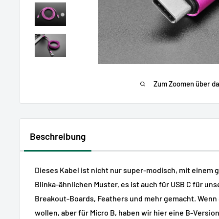
Zum Zoomen über das
Beschreibung
Dieses Kabel ist nicht nur super-modisch, mit einem 
Blinka-ähnlichen Muster, es ist auch für USB C für un
Breakout-Boards, Feathers und mehr gemacht. Wenn 
wollen, aber für Micro B, haben wir hier eine B-Version