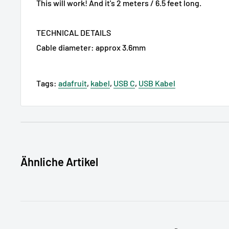
This will work! And it's 2 meters / 6.5 feet long.
TECHNICAL DETAILS
Cable diameter: approx 3.6mm
Tags:
adafruit
,
kabel
,
USB C
,
USB Kabel
Ähnliche Artikel