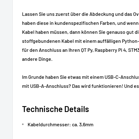
Lassen Sie uns zuerst über die Abdeckung und das Ov
haben diese in kundenspezifischen Farben, und wenn 
Kabel haben müssen, dann können Sie genauso gut d
stoffgebundenen Kabel mit einem auffälligen Python
für den Anschluss an Ihren QT Py, Raspberry Pi 4, ST
andere Dinge.
Im Grunde haben Sie etwas mit einem USB-C-Anschlu
mit USB-A-Anschluss? Das wird funktionieren! Und es i
Technische Details
Kabeldurchmesser: ca. 3,6mm