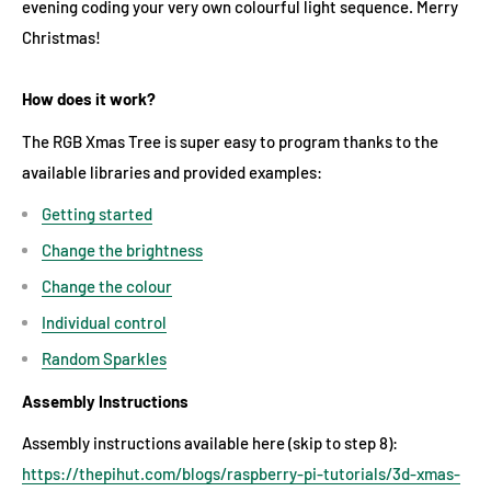
evening coding your very own colourful light sequence. Merry
Christmas!
How does it work?
The RGB Xmas Tree is super easy to program thanks to the
available libraries and provided examples:
Getting started
Change the brightness
Change the colour
Individual control
Random Sparkles
Assembly Instructions
Assembly instructions available here (skip to step 8):
https://thepihut.com/blogs/raspberry-pi-tutorials/3d-xmas-