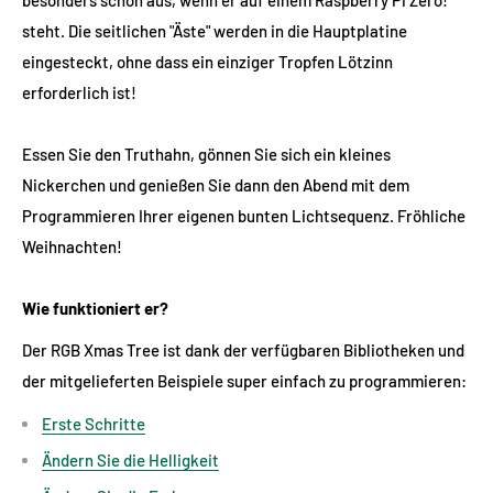
steht. Die seitlichen "Äste" werden in die Hauptplatine
eingesteckt, ohne dass ein einziger Tropfen Lötzinn
erforderlich ist!
Essen Sie den Truthahn, gönnen Sie sich ein kleines
Nickerchen und genießen Sie dann den Abend mit dem
Programmieren Ihrer eigenen bunten Lichtsequenz. Fröhliche
Weihnachten!
Wie funktioniert er?
Der RGB Xmas Tree ist dank der verfügbaren Bibliotheken und
der mitgelieferten Beispiele super einfach zu programmieren:
Erste Schritte
Ändern Sie die Helligkeit