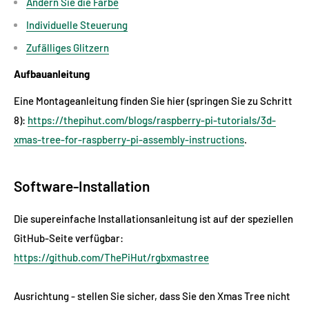
Ändern Sie die Farbe
Individuelle Steuerung
Zufälliges Glitzern
Aufbauanleitung
Eine Montageanleitung finden Sie hier (springen Sie zu Schritt
8):
https://thepihut.com/blogs/raspberry-pi-tutorials/3d-
xmas-tree-for-raspberry-pi-assembly-instructions
.
Software-Installation
Die supereinfache Installationsanleitung ist auf der speziellen
GitHub-Seite verfügbar:
https://github.com/ThePiHut/rgbxmastree
Ausrichtung - stellen Sie sicher, dass Sie den Xmas Tree nicht