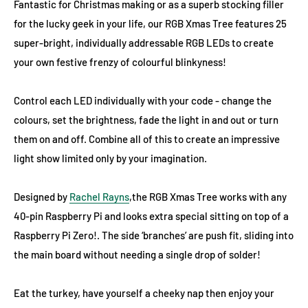
Fantastic for Christmas making or as a superb stocking filler
for the lucky geek in your life, our RGB Xmas Tree features 25
super-bright, individually addressable RGB LEDs to create
your own festive frenzy of colourful blinkyness!
Control each LED individually with your code - change the
colours, set the brightness, fade the light in and out or turn
them on and off. Combine all of this to create an impressive
light show limited only by your imagination.
Designed by
Rachel Rayns
,the RGB Xmas Tree works with any
40-pin Raspberry Pi and looks extra special sitting on top of a
Raspberry Pi Zero!. The side ‘branches’ are push fit, sliding into
the main board without needing a single drop of solder!
Eat the turkey, have yourself a cheeky nap then enjoy your