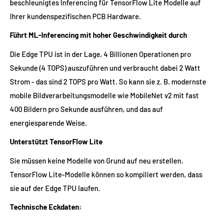
beschleunigtes Inferencing für TensorFlow Lite Modelle auf
Ihrer kundenspezifischen PCB Hardware.
Führt ML-Inferencing mit hoher Geschwindigkeit durch
Die Edge TPU ist in der Lage, 4 Billionen Operationen pro
Sekunde (4 TOPS) auszuführen und verbraucht dabei 2 Watt
Strom - das sind 2 TOPS pro Watt. So kann sie z. B. modernste
mobile Bildverarbeitungsmodelle wie MobileNet v2 mit fast
400 Bildern pro Sekunde ausführen, und das auf
energiesparende Weise.
Unterstützt TensorFlow Lite
Sie müssen keine Modelle von Grund auf neu erstellen.
TensorFlow Lite-Modelle können so kompiliert werden, dass
sie auf der Edge TPU laufen.
Technische Eckdaten: