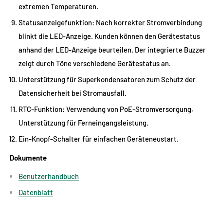
extremen Temperaturen.
Statusanzeigefunktion: Nach korrekter Stromverbindung
blinkt die LED-Anzeige. Kunden können den Gerätestatus
anhand der LED-Anzeige beurteilen. Der integrierte Buzzer
zeigt durch Töne verschiedene Gerätestatus an.
Unterstützung für Superkondensatoren zum Schutz der
Datensicherheit bei Stromausfall.
RTC-Funktion: Verwendung von PoE-Stromversorgung,
Unterstützung für Ferneingangsleistung.
Ein-Knopf-Schalter für einfachen Geräteneustart.
Dokumente
Benutzerhandbuch
Datenblatt