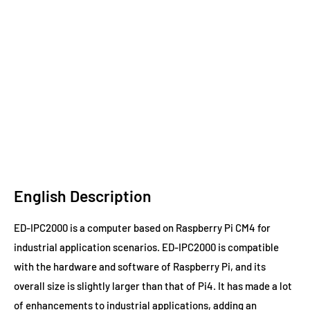
English Description
ED-IPC2000 is a computer based on Raspberry Pi CM4 for
industrial application scenarios. ED-IPC2000 is compatible
with the hardware and software of Raspberry Pi, and its
overall size is slightly larger than that of Pi4. It has made a lot
of enhancements to industrial applications, adding an