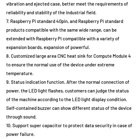
vibration and ejected case, better meet the requirements of
reliability and stability of the industrial field.
7. Raspberry Pi standard 40pin, and Raspberry Pi standard
products compatible with the same wide range, can be
extended with Raspberry Pi compatible with a variety of
expansion boards, expansion of powerful.
8. Customized large area CNC heat sink for Compute Module 4
to ensure the normal use of the device under extreme
temperature.
9. Status indication function. After the normal connection of
power, the LED light flashes, customers can judge the status
of the machine according to the LED light display condition.
Self-contained buzzer can show different status of the device
through sound.
10. Support super capacitor to protect data security in case of
power failure.