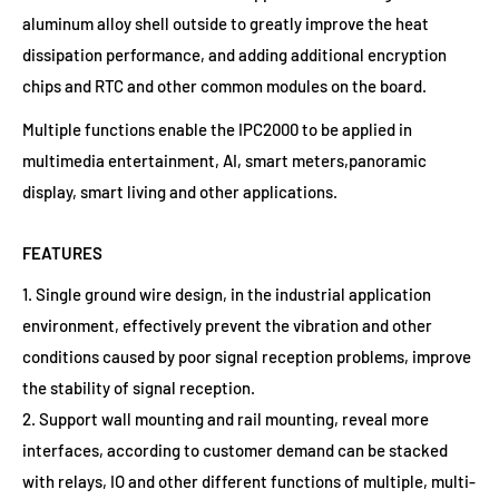
aluminum alloy shell outside to greatly improve the heat
dissipation performance, and adding additional encryption
chips and RTC and other common modules on the board.
Multiple functions enable the IPC2000 to be applied in
multimedia entertainment, AI, smart meters,panoramic
display, smart living and other applications.
FEATURES
1. Single ground wire design, in the industrial application
environment, effectively prevent the vibration and other
conditions caused by poor signal reception problems, improve
the stability of signal reception.
2. Support wall mounting and rail mounting, reveal more
interfaces, according to customer demand can be stacked
with relays, IO and other different functions of multiple, multi-