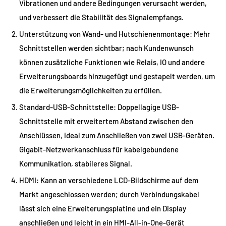
Vibrationen und andere Bedingungen verursacht werden,
und verbessert die Stabilität des Signalempfangs.
Unterstützung von Wand- und Hutschienenmontage: Mehr
Schnittstellen werden sichtbar; nach Kundenwunsch
können zusätzliche Funktionen wie Relais, IO und andere
Erweiterungsboards hinzugefügt und gestapelt werden, um
die Erweiterungsmöglichkeiten zu erfüllen.
Standard-USB-Schnittstelle: Doppellagige USB-
Schnittstelle mit erweitertem Abstand zwischen den
Anschlüssen, ideal zum Anschließen von zwei USB-Geräten.
Gigabit-Netzwerkanschluss für kabelgebundene
Kommunikation, stabileres Signal.
HDMI: Kann an verschiedene LCD-Bildschirme auf dem
Markt angeschlossen werden; durch Verbindungskabel
lässt sich eine Erweiterungsplatine und ein Display
anschließen und leicht in ein HMI-All-in-One-Gerät