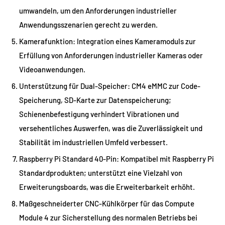
umwandeln, um den Anforderungen industrieller
Anwendungsszenarien gerecht zu werden.
Kamerafunktion: Integration eines Kameramoduls zur
Erfüllung von Anforderungen industrieller Kameras oder
Videoanwendungen.
Unterstützung für Dual-Speicher: CM4 eMMC zur Code-
Speicherung, SD-Karte zur Datenspeicherung;
Schienenbefestigung verhindert Vibrationen und
versehentliches Auswerfen, was die Zuverlässigkeit und
Stabilität im industriellen Umfeld verbessert.
Raspberry Pi Standard 40-Pin: Kompatibel mit Raspberry Pi
Standardprodukten; unterstützt eine Vielzahl von
Erweiterungsboards, was die Erweiterbarkeit erhöht.
Maßgeschneiderter CNC-Kühlkörper für das Compute
Module 4 zur Sicherstellung des normalen Betriebs bei