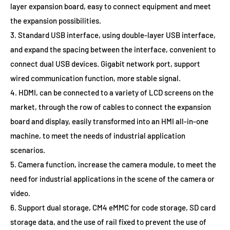
layer expansion board, easy to connect equipment and meet
the expansion possibilities.
3. Standard USB interface, using double-layer USB interface,
and expand the spacing between the interface, convenient to
connect dual USB devices. Gigabit network port, support
wired communication function, more stable signal.
4. HDMI, can be connected to a variety of LCD screens on the
market, through the row of cables to connect the expansion
board and display, easily transformed into an HMI all-in-one
machine, to meet the needs of industrial application
scenarios.
5. Camera function, increase the camera module, to meet the
need for industrial applications in the scene of the camera or
video.
6. Support dual storage, CM4 eMMC for code storage, SD card
storage data, and the use of rail fixed to prevent the use of