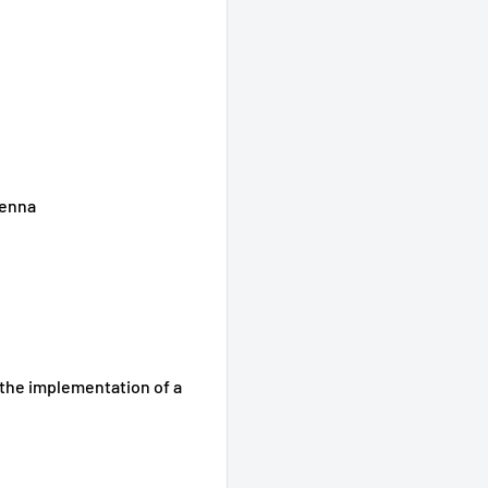
tenna
 the implementation of a